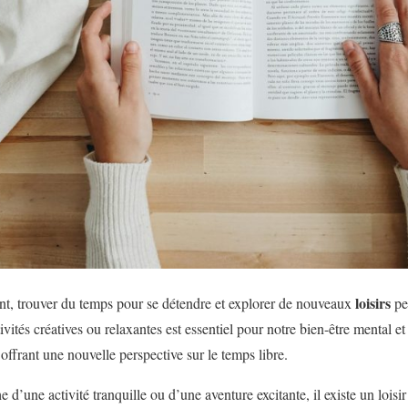
loisirs
nt, trouver du temps pour se détendre et explorer de nouveaux
peu
ivités créatives ou relaxantes est essentiel pour notre bien-être mental et
offrant une nouvelle perspective sur le temps libre.
 d’une activité tranquille ou d’une aventure excitante, il existe un lois