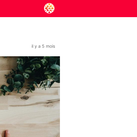
il y a 5 mois