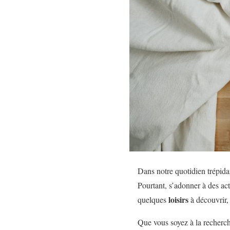
Dans notre quotidien trépida
Pourtant, s’adonner à des act
loisirs
quelques
à découvrir, 
Que vous soyez à la recherche