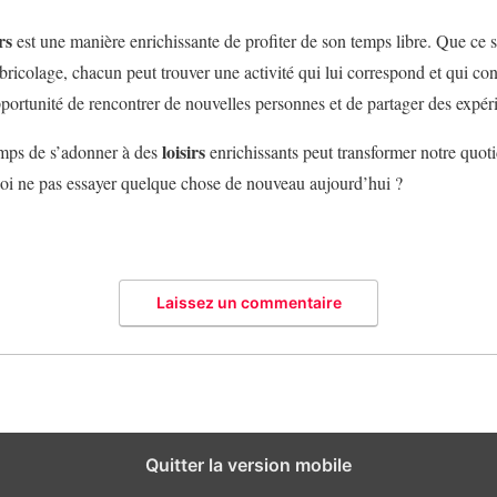
rs
est une manière enrichissante de profiter de son temps libre. Que ce soi
bricolage, chacun peut trouver une activité qui lui correspond et qui con
portunité de rencontrer de nouvelles personnes et de partager des expéri
loisirs
emps de s’adonner à des
enrichissants peut transformer notre quoti
uoi ne pas essayer quelque chose de nouveau aujourd’hui ?
Laissez un commentaire
Quitter la version mobile