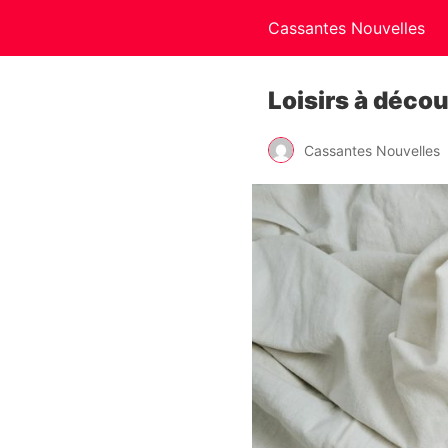
Cassantes Nouvelles
Loisirs à décou
Cassantes Nouvelles