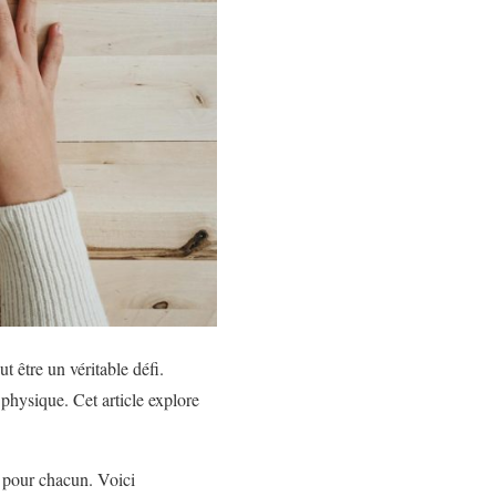
t être un véritable défi.
 physique. Cet article explore
ir pour chacun. Voici