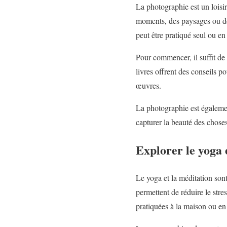
La photographie est un loisi
moments, des paysages ou des
peut être pratiqué seul ou en
Pour commencer, il suffit de 
livres offrent des conseils p
œuvres.
La photographie est égaleme
capturer la beauté des chose
Explorer le yoga 
Le yoga et la méditation sont
permettent de réduire le stres
pratiquées à la maison ou en