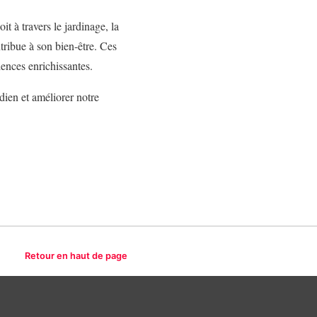
t à travers le jardinage, la
tribue à son bien-être. Ces
ences enrichissantes.
dien et améliorer notre
Retour en haut de page