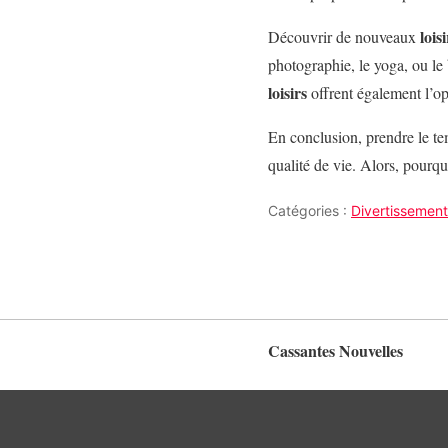
loisi
Découvrir de nouveaux
photographie, le yoga, ou le 
loisirs
offrent également l’op
En conclusion, prendre le t
qualité de vie. Alors, pourq
Catégories :
Divertissement
Cassantes Nouvelles