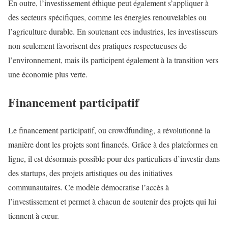
En outre, l’investissement éthique peut également s’appliquer à
des secteurs spécifiques, comme les énergies renouvelables ou
l’agriculture durable. En soutenant ces industries, les investisseurs
non seulement favorisent des pratiques respectueuses de
l’environnement, mais ils participent également à la transition vers
une économie plus verte.
Financement participatif
Le financement participatif, ou crowdfunding, a révolutionné la
manière dont les projets sont financés. Grâce à des plateformes en
ligne, il est désormais possible pour des particuliers d’investir dans
des startups, des projets artistiques ou des initiatives
communautaires. Ce modèle démocratise l’accès à
l’investissement et permet à chacun de soutenir des projets qui lui
tiennent à cœur.