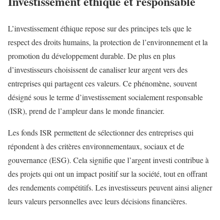
Investissement éthique et responsable
L’investissement éthique repose sur des principes tels que le
respect des droits humains, la protection de l’environnement et la
promotion du développement durable. De plus en plus
d’investisseurs choisissent de canaliser leur argent vers des
entreprises qui partagent ces valeurs. Ce phénomène, souvent
désigné sous le terme d’investissement socialement responsable
(ISR), prend de l’ampleur dans le monde financier.
Les fonds ISR permettent de sélectionner des entreprises qui
répondent à des critères environnementaux, sociaux et de
gouvernance (ESG). Cela signifie que l’argent investi contribue à
des projets qui ont un impact positif sur la société, tout en offrant
des rendements compétitifs. Les investisseurs peuvent ainsi aligner
leurs valeurs personnelles avec leurs décisions financières.