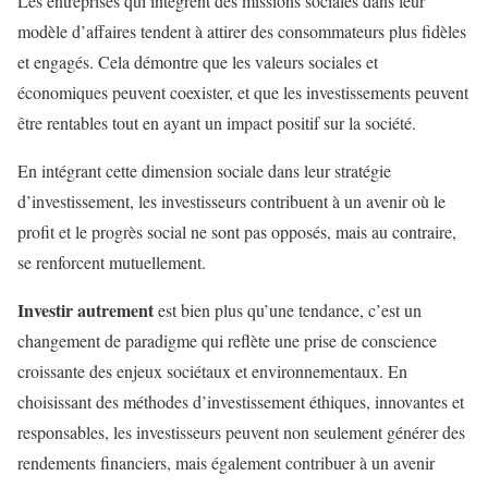
Les entreprises qui intègrent des missions sociales dans leur
modèle d’affaires tendent à attirer des consommateurs plus fidèles
et engagés. Cela démontre que les valeurs sociales et
économiques peuvent coexister, et que les investissements peuvent
être rentables tout en ayant un impact positif sur la société.
En intégrant cette dimension sociale dans leur stratégie
d’investissement, les investisseurs contribuent à un avenir où le
profit et le progrès social ne sont pas opposés, mais au contraire,
se renforcent mutuellement.
Investir autrement
est bien plus qu’une tendance, c’est un
changement de paradigme qui reflète une prise de conscience
croissante des enjeux sociétaux et environnementaux. En
choisissant des méthodes d’investissement éthiques, innovantes et
responsables, les investisseurs peuvent non seulement générer des
rendements financiers, mais également contribuer à un avenir