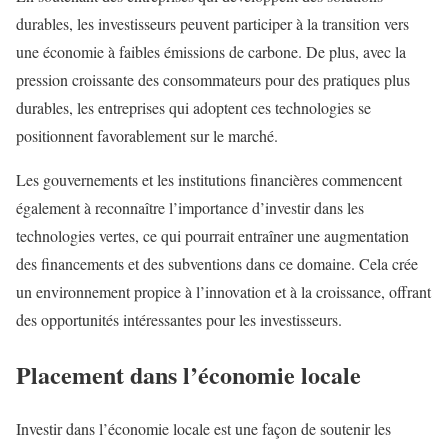
durables, les investisseurs peuvent participer à la transition vers
une économie à faibles émissions de carbone. De plus, avec la
pression croissante des consommateurs pour des pratiques plus
durables, les entreprises qui adoptent ces technologies se
positionnent favorablement sur le marché.
Les gouvernements et les institutions financières commencent
également à reconnaître l’importance d’investir dans les
technologies vertes, ce qui pourrait entraîner une augmentation
des financements et des subventions dans ce domaine. Cela crée
un environnement propice à l’innovation et à la croissance, offrant
des opportunités intéressantes pour les investisseurs.
Placement dans l’économie locale
Investir dans l’économie locale est une façon de soutenir les