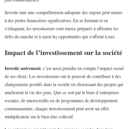
Investir sans une compréhension adéquate des enjeux peut mener
à des pertes financières significatives. En se formant et en
s’éduquant, les investisseurs sont mieux préparés à affronter les
défis du marché et à saisir les opportunités qui s’offrent à eux.
Impact de l’investissement sur la société
Investir autrement
, c’est aussi prendre en compte l’impact social
de ses choix. Les investisseurs ont le pouvoir de contribuer à des
changements positifs dans la société en choisissant des projets qui
améliorent la vie des gens. Que ce soit par le biais d’entreprises
sociales, de microcrédits ou de programmes de développement
communautaire, chaque investissement peut avoir un effet
multiplicateur sur le bien-être collectif.