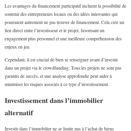
Les avantages du financement participatif incluent la possibilité de
soutenir des entrepreneurs locaux ou des idées innovantes qui
pourraient autrement ne pas trouver de financement. Cela crée un
lien direct entre l’investisseur et le projet, favorisant un
engagement plus personnel et une meilleure compréhension des
enjeux en jeu.
Cependant, il est crucial de bien se renseigner avant d’investir
dans un projet via le crowdfunding. Tous les projets ne sont pas
garantis de succès, et une analyse approfondie peut aider à
minimiser les risques associés à ce type d’investissement.
Investissement dans l’immobilier
alternatif
Investir dans l’immobilier ne se limite pas à l’achat de biens