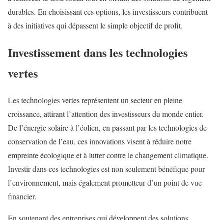
durables. En choisissant ces options, les investisseurs contribuent
à des initiatives qui dépassent le simple objectif de profit.
Investissement dans les technologies
vertes
Les technologies vertes représentent un secteur en pleine
croissance, attirant l’attention des investisseurs du monde entier.
De l’énergie solaire à l’éolien, en passant par les technologies de
conservation de l’eau, ces innovations visent à réduire notre
empreinte écologique et à lutter contre le changement climatique.
Investir dans ces technologies est non seulement bénéfique pour
l’environnement, mais également prometteur d’un point de vue
financier.
En soutenant des entreprises qui développent des solutions