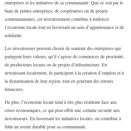
entreprises et les initiatives de sa communauté. Que ce soit par le
biais de petites entreprises, de coopératives ou de projets
communautaires, cet investissement contribue à renforcer
l’économie locale tout en favorisant un sens d’appartenance et de
solidarité.
Les investisseurs peuvent choisir de soutenir des entreprises qui
partagent leurs valeurs, qu’il s’agisse de commerces de proximité,
de producteurs locaux ou de projets d’infrastructure. En
investissant localement, ils participent à la création d’emplois et à
la dynamisation de leur région, tout en générant des retours
financiers.
De plus, l’économie locale tend à être plus résiliente face aux
crises économiques, ce qui peut offrir une certaine sécurité aux
investisseurs. En favorisant les initiatives locales, on contribue à
bâtir un avenir durable pour sa communauté.