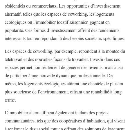
résidentiels ou commerciaux. Les opportunités d’investissement
alternatif, telles que les espaces de coworking, les logements
écologiques ou l’immobilier locatif saisonnier, gagnent en
popularité. Ces formes d’investissement offrent des rendements
intéressants tout en répondant à des besoins sociétaux spécifiques.
Les espaces de coworking, par exemple, répondent à la montée du
télétravail et des nouvelles façons de travailler. Investir dans ces
espaces permet non seulement de générer des revenus, mais aussi
de participer à une nouvelle dynamique professionnelle. De
même, les logements écologiques attirent une clientèle de plus en
plus soucieuse de l’environnement, offrant une rentabilité à long
terme.
L’immobilier alternatif peut également inclure des projets
communautaires, tels que des coopératives d’habitation, qui visent
à renforcer le tissu social tout en offrant des solutions de logement