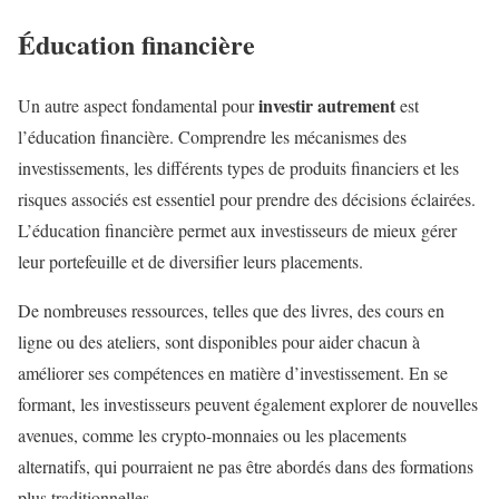
Éducation financière
investir autrement
Un autre aspect fondamental pour
est
l’éducation financière. Comprendre les mécanismes des
investissements, les différents types de produits financiers et les
risques associés est essentiel pour prendre des décisions éclairées.
L’éducation financière permet aux investisseurs de mieux gérer
leur portefeuille et de diversifier leurs placements.
De nombreuses ressources, telles que des livres, des cours en
ligne ou des ateliers, sont disponibles pour aider chacun à
améliorer ses compétences en matière d’investissement. En se
formant, les investisseurs peuvent également explorer de nouvelles
avenues, comme les crypto-monnaies ou les placements
alternatifs, qui pourraient ne pas être abordés dans des formations
plus traditionnelles.