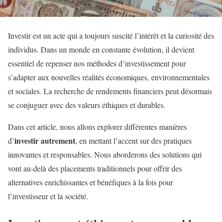
Investir est un acte qui a toujours suscité l’intérêt et la curiosité des
individus. Dans un monde en constante évolution, il devient
essentiel de repenser nos méthodes d’investissement pour
s’adapter aux nouvelles réalités économiques, environnementales
et sociales. La recherche de rendements financiers peut désormais
se conjuguer avec des valeurs éthiques et durables.
Dans cet article, nous allons explorer différentes manières
investir autrement
d’
, en mettant l’accent sur des pratiques
innovantes et responsables. Nous aborderons des solutions qui
vont au-delà des placements traditionnels pour offrir des
alternatives enrichissantes et bénéfiques à la fois pour
l’investisseur et la société.